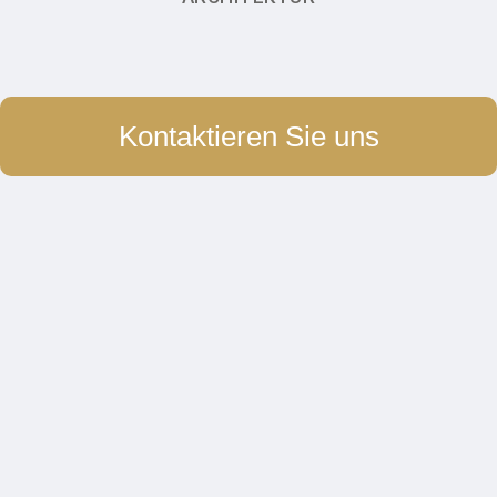
Kontaktieren Sie uns