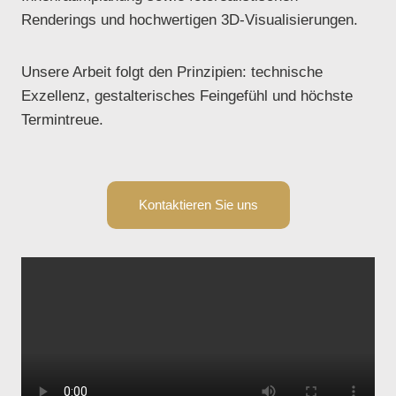
Renderings und hochwertigen 3D‑Visualisierungen.
Unsere Arbeit folgt den Prinzipien: technische
Exzellenz, gestalterisches Feingefühl und höchste
Termintreue.
Kontaktieren Sie uns