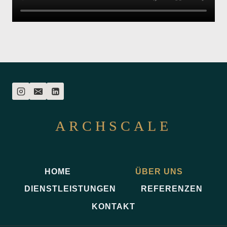
ARCHSCALE
HOME
ÜBER UNS
DIENSTLEISTUNGEN
REFERENZEN
KONTAKT