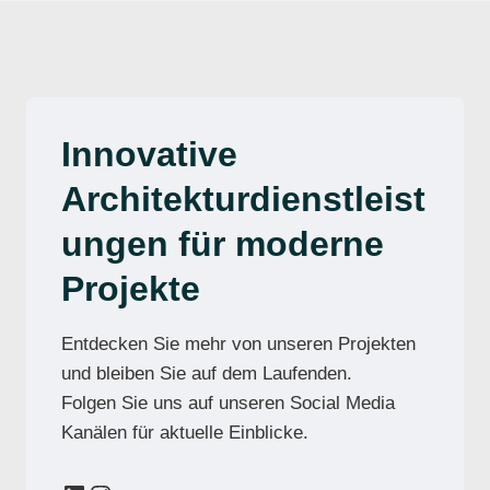
Innovative
Architekturdienstleist
ungen für moderne
Projekte
Entdecken Sie mehr von unseren Projekten
und bleiben Sie auf dem Laufenden.
Folgen Sie uns auf unseren Social Media
Kanälen für aktuelle Einblicke.