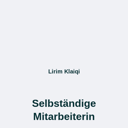
Lirim Klaiqi
Selbständige
Mitarbeiterin