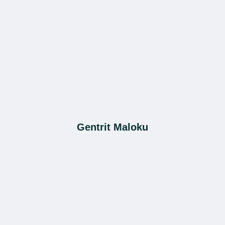
Gentrit Maloku