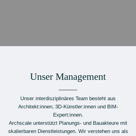
Unser Management
Unser interdisziplinäres Team besteht aus
Architekt:innen, 3D-Künstler:innen und BIM-
Expert:innen.
Archscale unterstützt Planungs- und Bauakteure mit
skalierbaren Dienstleistungen. Wir verstehen uns als