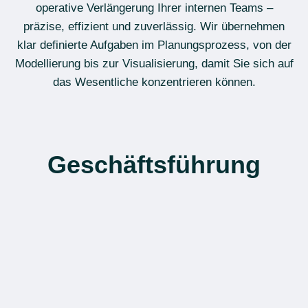
operative Verlängerung Ihrer internen Teams –
präzise, effizient und zuverlässig. Wir übernehmen
klar definierte Aufgaben im Planungsprozess, von der
Modellierung bis zur Visualisierung, damit Sie sich auf
das Wesentliche konzentrieren können.
Geschäftsführung