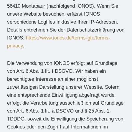
56410 Montabaur (nachfolgend IONOS). Wenn Sie
unsere Website besuchen, erfasst IONOS
verschiedene Logfiles inklusive Ihrer IP-Adressen.
Details entnehmen Sie der Datenschutzerklärung von
IONOS:
https://www.ionos.de/terms-gtc/terms-
privacy
.
Die Verwendung von IONOS erfolgt auf Grundlage
von Art. 6 Abs. 1 lit. f DSGVO. Wir haben ein
berechtigtes Interesse an einer möglichst
zuverlässigen Darstellung unserer Website. Sofern
eine entsprechende Einwilligung abgefragt wurde,
erfolgt die Verarbeitung ausschließlich auf Grundlage
von Art. 6 Abs. 1 lit. a DSGVO und § 25 Abs. 1
TDDDG, soweit die Einwilligung die Speicherung von
Cookies oder den Zugriff auf Informationen im