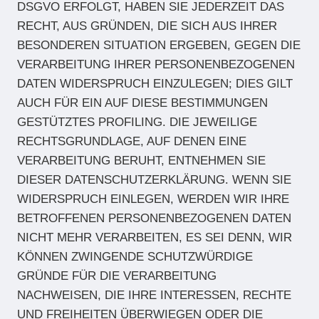
DSGVO ERFOLGT, HABEN SIE JEDERZEIT DAS
RECHT, AUS GRÜNDEN, DIE SICH AUS IHRER
BESONDEREN SITUATION ERGEBEN, GEGEN DIE
VERARBEITUNG IHRER PERSONENBEZOGENEN
DATEN WIDERSPRUCH EINZULEGEN; DIES GILT
AUCH FÜR EIN AUF DIESE BESTIMMUNGEN
GESTÜTZTES PROFILING. DIE JEWEILIGE
RECHTSGRUNDLAGE, AUF DENEN EINE
VERARBEITUNG BERUHT, ENTNEHMEN SIE
DIESER DATENSCHUTZERKLÄRUNG. WENN SIE
WIDERSPRUCH EINLEGEN, WERDEN WIR IHRE
BETROFFENEN PERSONENBEZOGENEN DATEN
NICHT MEHR VERARBEITEN, ES SEI DENN, WIR
KÖNNEN ZWINGENDE SCHUTZWÜRDIGE
GRÜNDE FÜR DIE VERARBEITUNG
NACHWEISEN, DIE IHRE INTERESSEN, RECHTE
UND FREIHEITEN ÜBERWIEGEN ODER DIE