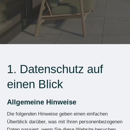
1. Datenschutz auf
einen Blick
Allgemeine Hinweise
Die folgenden Hinweise geben einen einfachen
Überblick darüber, was mit Ihren personenbezogenen
Daten passiert, wenn Sie diese Website besuchen.