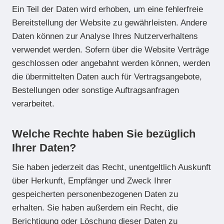
Ein Teil der Daten wird erhoben, um eine fehlerfreie
Bereitstellung der Website zu gewährleisten. Andere
Daten können zur Analyse Ihres Nutzerverhaltens
verwendet werden. Sofern über die Website Verträge
geschlossen oder angebahnt werden können, werden
die übermittelten Daten auch für Vertragsangebote,
Bestellungen oder sonstige Auftragsanfragen
verarbeitet.
Welche Rechte haben Sie bezüglich
Ihrer Daten?
Sie haben jederzeit das Recht, unentgeltlich Auskunft
über Herkunft, Empfänger und Zweck Ihrer
gespeicherten personenbezogenen Daten zu
erhalten. Sie haben außerdem ein Recht, die
Berichtigung oder Löschung dieser Daten zu