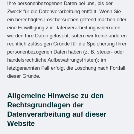
Ihre personenbezogenen Daten bei uns, bis der
Zweck für die Datenverarbeitung entfällt. Wenn Sie
ein berechtigtes Löschersuchen geltend machen oder
eine Einwilligung zur Datenverarbeitung widerrufen,
werden Ihre Daten gelöscht, sofern wir keine anderen
rechtlich zulässigen Gründe für die Speicherung Ihrer
personenbezogenen Daten haben (z. B. steuer- oder
handelsrechtliche Aufbewahrungsfristen); im
letztgenannten Fall erfolgt die Löschung nach Fortfall
dieser Gründe.
Allgemeine Hinweise zu den
Rechtsgrundlagen der
Datenverarbeitung auf dieser
Website