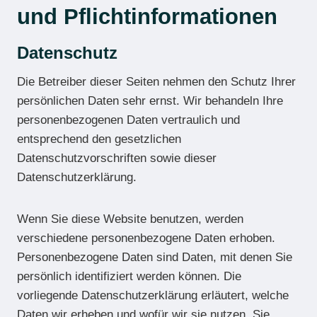
und Pflicht­informationen
Datenschutz
Die Betreiber dieser Seiten nehmen den Schutz Ihrer
persönlichen Daten sehr ernst. Wir behandeln Ihre
personenbezogenen Daten vertraulich und
entsprechend den gesetzlichen
Datenschutzvorschriften sowie dieser
Datenschutzerklärung.
Wenn Sie diese Website benutzen, werden
verschiedene personenbezogene Daten erhoben.
Personenbezogene Daten sind Daten, mit denen Sie
persönlich identifiziert werden können. Die
vorliegende Datenschutzerklärung erläutert, welche
Daten wir erheben und wofür wir sie nutzen. Sie