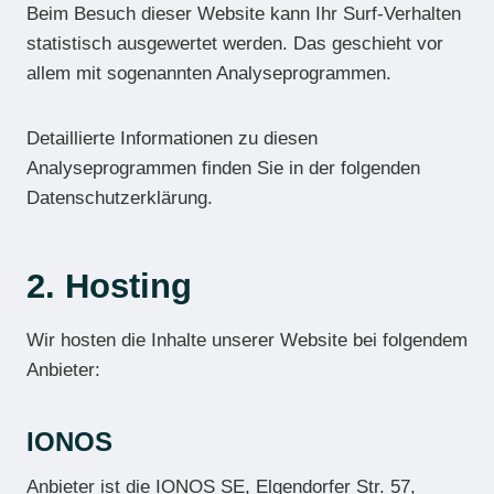
Beim Besuch dieser Website kann Ihr Surf-Verhalten
statistisch ausgewertet werden. Das geschieht vor
allem mit sogenannten Analyseprogrammen.
Detaillierte Informationen zu diesen
Analyseprogrammen finden Sie in der folgenden
Datenschutzerklärung.
2. Hosting
Wir hosten die Inhalte unserer Website bei folgendem
Anbieter:
IONOS
Anbieter ist die IONOS SE, Elgendorfer Str. 57,