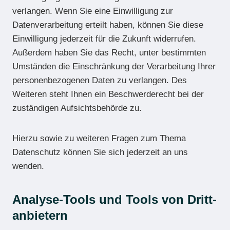
verlangen. Wenn Sie eine Einwilligung zur
Datenverarbeitung erteilt haben, können Sie diese
Einwilligung jederzeit für die Zukunft widerrufen.
Außerdem haben Sie das Recht, unter bestimmten
Umständen die Einschränkung der Verarbeitung Ihrer
personenbezogenen Daten zu verlangen. Des
Weiteren steht Ihnen ein Beschwerderecht bei der
zuständigen Aufsichtsbehörde zu.
Hierzu sowie zu weiteren Fragen zum Thema
Datenschutz können Sie sich jederzeit an uns
wenden.
Analyse-Tools und Tools von Dritt­
anbietern