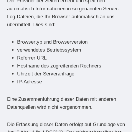
Der Provider der Seiten erhebt und speichert
automatisch Informationen in so genannten Server-
Log-Dateien, die Ihr Browser automatisch an uns
übermittelt. Dies sind:
Browsertyp und Browserversion
verwendetes Betriebssystem
Referrer URL
Hostname des zugreifenden Rechners
Uhrzeit der Serveranfrage
IP-Adresse
Eine Zusammenführung dieser Daten mit anderen
Datenquellen wird nicht vorgenommen.
Die Erfassung dieser Daten erfolgt auf Grundlage von