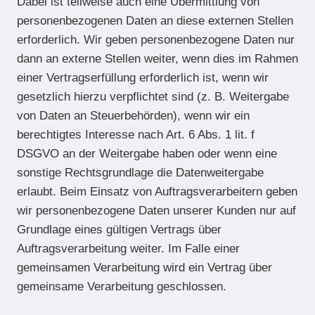
Dabei ist teilweise auch eine Übermittlung von
personenbezogenen Daten an diese externen Stellen
erforderlich. Wir geben personenbezogene Daten nur
dann an externe Stellen weiter, wenn dies im Rahmen
einer Vertragserfüllung erforderlich ist, wenn wir
gesetzlich hierzu verpflichtet sind (z. B. Weitergabe
von Daten an Steuerbehörden), wenn wir ein
berechtigtes Interesse nach Art. 6 Abs. 1 lit. f
DSGVO an der Weitergabe haben oder wenn eine
sonstige Rechtsgrundlage die Datenweitergabe
erlaubt. Beim Einsatz von Auftragsverarbeitern geben
wir personenbezogene Daten unserer Kunden nur auf
Grundlage eines gültigen Vertrags über
Auftragsverarbeitung weiter. Im Falle einer
gemeinsamen Verarbeitung wird ein Vertrag über
gemeinsame Verarbeitung geschlossen.