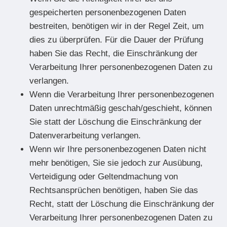
gespeicherten personenbezogenen Daten
bestreiten, benötigen wir in der Regel Zeit, um
dies zu überprüfen. Für die Dauer der Prüfung
haben Sie das Recht, die Einschränkung der
Verarbeitung Ihrer personenbezogenen Daten zu
verlangen.
Wenn die Verarbeitung Ihrer personenbezogenen
Daten unrechtmäßig geschah/geschieht, können
Sie statt der Löschung die Einschränkung der
Datenverarbeitung verlangen.
Wenn wir Ihre personenbezogenen Daten nicht
mehr benötigen, Sie sie jedoch zur Ausübung,
Verteidigung oder Geltendmachung von
Rechtsansprüchen benötigen, haben Sie das
Recht, statt der Löschung die Einschränkung der
Verarbeitung Ihrer personenbezogenen Daten zu