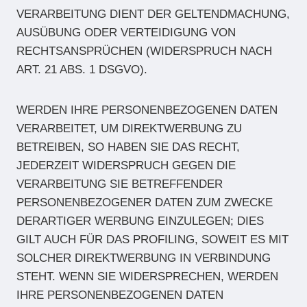
VERARBEITUNG DIENT DER GELTENDMACHUNG,
AUSÜBUNG ODER VERTEIDIGUNG VON
RECHTSANSPRÜCHEN (WIDERSPRUCH NACH
ART. 21 ABS. 1 DSGVO).
WERDEN IHRE PERSONENBEZOGENEN DATEN
VERARBEITET, UM DIREKTWERBUNG ZU
BETREIBEN, SO HABEN SIE DAS RECHT,
JEDERZEIT WIDERSPRUCH GEGEN DIE
VERARBEITUNG SIE BETREFFENDER
PERSONENBEZOGENER DATEN ZUM ZWECKE
DERARTIGER WERBUNG EINZULEGEN; DIES
GILT AUCH FÜR DAS PROFILING, SOWEIT ES MIT
SOLCHER DIREKTWERBUNG IN VERBINDUNG
STEHT. WENN SIE WIDERSPRECHEN, WERDEN
IHRE PERSONENBEZOGENEN DATEN