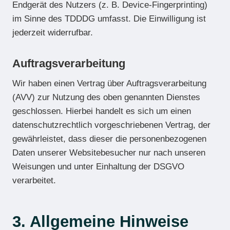
Endgerät des Nutzers (z. B. Device-Fingerprinting)
im Sinne des TDDDG umfasst. Die Einwilligung ist
jederzeit widerrufbar.
Auftragsverarbeitung
Wir haben einen Vertrag über Auftragsverarbeitung
(AVV) zur Nutzung des oben genannten Dienstes
geschlossen. Hierbei handelt es sich um einen
datenschutzrechtlich vorgeschriebenen Vertrag, der
gewährleistet, dass dieser die personenbezogenen
Daten unserer Websitebesucher nur nach unseren
Weisungen und unter Einhaltung der DSGVO
verarbeitet.
3. Allgemeine Hinweise