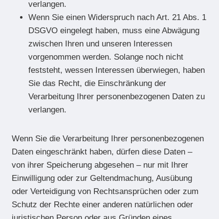
verlangen.
Wenn Sie einen Widerspruch nach Art. 21 Abs. 1
DSGVO eingelegt haben, muss eine Abwägung
zwischen Ihren und unseren Interessen
vorgenommen werden. Solange noch nicht
feststeht, wessen Interessen überwiegen, haben
Sie das Recht, die Einschränkung der
Verarbeitung Ihrer personenbezogenen Daten zu
verlangen.
Wenn Sie die Verarbeitung Ihrer personenbezogenen
Daten eingeschränkt haben, dürfen diese Daten –
von ihrer Speicherung abgesehen – nur mit Ihrer
Einwilligung oder zur Geltendmachung, Ausübung
oder Verteidigung von Rechtsansprüchen oder zum
Schutz der Rechte einer anderen natürlichen oder
juristischen Person oder aus Gründen eines