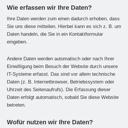
Wie erfassen wir Ihre Daten?
Ihre Daten werden zum einen dadurch erhoben, dass
Sie uns diese mitteilen. Hierbei kann es sich z. B. um
Daten handeln, die Sie in ein Kontaktformular
eingeben.
Andere Daten werden automatisch oder nach Ihrer
Einwilligung beim Besuch der Website durch unsere
IT-Systeme erfasst. Das sind vor allem technische
Daten (z. B. Internetbrowser, Betriebssystem oder
Uhrzeit des Seitenaufrufs). Die Erfassung dieser
Daten erfolgt automatisch, sobald Sie diese Website
betreten.
Wofür nutzen wir Ihre Daten?