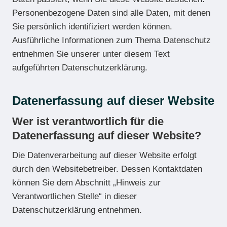
Personenbezogene Daten sind alle Daten, mit denen
Sie persönlich identifiziert werden können.
Ausführliche Informationen zum Thema Datenschutz
entnehmen Sie unserer unter diesem Text
aufgeführten Datenschutzerklärung.
Datenerfassung auf dieser Website
Wer ist verantwortlich für die
Datenerfassung auf dieser Website?
Die Datenverarbeitung auf dieser Website erfolgt
durch den Websitebetreiber. Dessen Kontaktdaten
können Sie dem Abschnitt „Hinweis zur
Verantwortlichen Stelle“ in dieser
Datenschutzerklärung entnehmen.