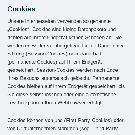
Cookies
Unsere Internetseiten verwenden so genannte
„Cookies“. Cookies sind kleine Datenpakete und
richten auf Ihrem Endgerät keinen Schaden an. Sie
werden entweder vorübergehend für die Dauer einer
Sitzung (Session-Cookies) oder dauerhaft
(permanente Cookies) auf Ihrem Endgerät
gespeichert. Session-Cookies werden nach Ende
Ihres Besuchs automatisch gelöscht. Permanente
Cookies bleiben auf Ihrem Endgerät gespeichert, bis
Sie diese selbst löschen oder eine automatische
Löschung durch Ihren Webbrowser erfolgt.
Cookies können von uns (First-Party-Cookies) oder
von Drittunternehmen stammen (sog. Third-Party-