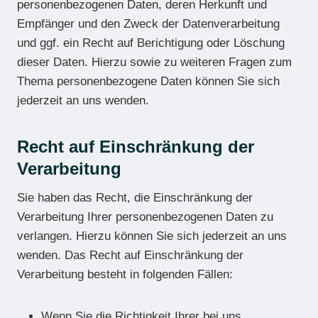
personenbezogenen Daten, deren Herkunft und
Empfänger und den Zweck der Datenverarbeitung
und ggf. ein Recht auf Berichtigung oder Löschung
dieser Daten. Hierzu sowie zu weiteren Fragen zum
Thema personenbezogene Daten können Sie sich
jederzeit an uns wenden.
Recht auf Einschränkung der
Verarbeitung
Sie haben das Recht, die Einschränkung der
Verarbeitung Ihrer personenbezogenen Daten zu
verlangen. Hierzu können Sie sich jederzeit an uns
wenden. Das Recht auf Einschränkung der
Verarbeitung besteht in folgenden Fällen:
Wenn Sie die Richtigkeit Ihrer bei uns