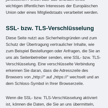
wichtigen öffentlichen Interesses der Europäischen
Union oder eines Mitgliedstaats verarbeitet werden.
SSL- bzw. TLS-Verschlüsselung
Diese Seite nutzt aus Sicherheitsgründen und zum
Schutz der Übertragung vertraulicher Inhalte, wie
zum Beispiel Bestellungen oder Anfragen, die Sie an
uns als Seitenbetreiber senden, eine SSL- bzw. TLS-
Verschlüsselung. Eine verschlüsselte Verbindung
erkennen Sie daran, dass die Adresszeile des
Browsers von „http://“ auf „https://“ wechselt und an
dem Schloss-Symbol in Ihrer Browserzeile.
Wenn die SSL- bzw. TLS-Verschlüsselung aktiviert
ist, können die Daten, die Sie an uns übermitteln,