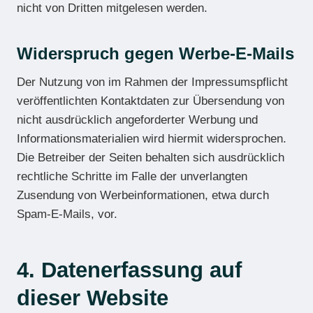
nicht von Dritten mitgelesen werden.
Widerspruch gegen Werbe-E-Mails
Der Nutzung von im Rahmen der Impressumspflicht
veröffentlichten Kontaktdaten zur Übersendung von
nicht ausdrücklich angeforderter Werbung und
Informationsmaterialien wird hiermit widersprochen.
Die Betreiber der Seiten behalten sich ausdrücklich
rechtliche Schritte im Falle der unverlangten
Zusendung von Werbeinformationen, etwa durch
Spam-E-Mails, vor.
4. Datenerfassung auf
dieser Website