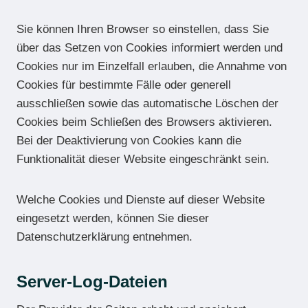
Sie können Ihren Browser so einstellen, dass Sie
über das Setzen von Cookies informiert werden und
Cookies nur im Einzelfall erlauben, die Annahme von
Cookies für bestimmte Fälle oder generell
ausschließen sowie das automatische Löschen der
Cookies beim Schließen des Browsers aktivieren.
Bei der Deaktivierung von Cookies kann die
Funktionalität dieser Website eingeschränkt sein.
Welche Cookies und Dienste auf dieser Website
eingesetzt werden, können Sie dieser
Datenschutzerklärung entnehmen.
Server-Log-Dateien