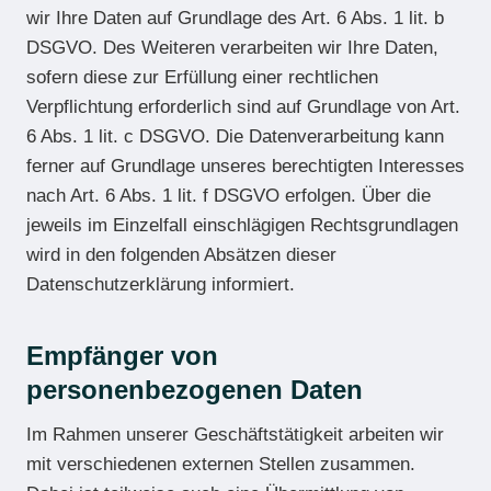
wir Ihre Daten auf Grundlage des Art. 6 Abs. 1 lit. b
DSGVO. Des Weiteren verarbeiten wir Ihre Daten,
sofern diese zur Erfüllung einer rechtlichen
Verpflichtung erforderlich sind auf Grundlage von Art.
6 Abs. 1 lit. c DSGVO. Die Datenverarbeitung kann
ferner auf Grundlage unseres berechtigten Interesses
nach Art. 6 Abs. 1 lit. f DSGVO erfolgen. Über die
jeweils im Einzelfall einschlägigen Rechtsgrundlagen
wird in den folgenden Absätzen dieser
Datenschutzerklärung informiert.
Empfänger von
personenbezogenen Daten
Im Rahmen unserer Geschäftstätigkeit arbeiten wir
mit verschiedenen externen Stellen zusammen.