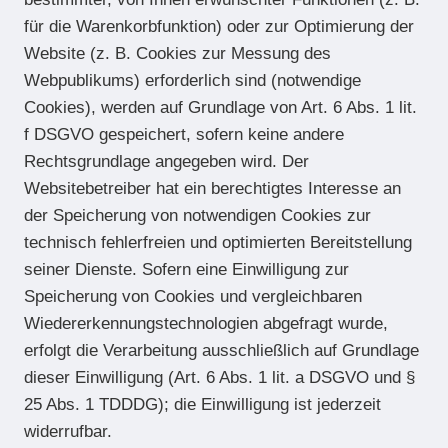
für die Warenkorbfunktion) oder zur Optimierung der
Website (z. B. Cookies zur Messung des
Webpublikums) erforderlich sind (notwendige
Cookies), werden auf Grundlage von Art. 6 Abs. 1 lit.
f DSGVO gespeichert, sofern keine andere
Rechtsgrundlage angegeben wird. Der
Websitebetreiber hat ein berechtigtes Interesse an
der Speicherung von notwendigen Cookies zur
technisch fehlerfreien und optimierten Bereitstellung
seiner Dienste. Sofern eine Einwilligung zur
Speicherung von Cookies und vergleichbaren
Wiedererkennungstechnologien abgefragt wurde,
erfolgt die Verarbeitung ausschließlich auf Grundlage
dieser Einwilligung (Art. 6 Abs. 1 lit. a DSGVO und §
25 Abs. 1 TDDDG); die Einwilligung ist jederzeit
widerrufbar.