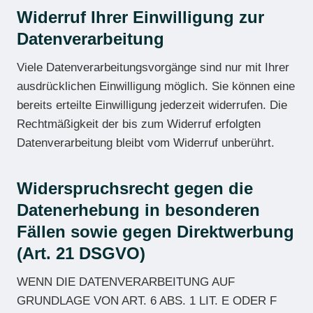
Widerruf Ihrer Einwilligung zur
Datenverarbeitung
Viele Datenverarbeitungsvorgänge sind nur mit Ihrer
ausdrücklichen Einwilligung möglich. Sie können eine
bereits erteilte Einwilligung jederzeit widerrufen. Die
Rechtmäßigkeit der bis zum Widerruf erfolgten
Datenverarbeitung bleibt vom Widerruf unberührt.
Widerspruchsrecht gegen die
Datenerhebung in besonderen
Fällen sowie gegen Direktwerbung
(Art. 21 DSGVO)
WENN DIE DATENVERARBEITUNG AUF
GRUNDLAGE VON ART. 6 ABS. 1 LIT. E ODER F