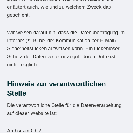
erläutert auch, wie und zu welchem Zweck das
geschieht.
Wir weisen darauf hin, dass die Datenübertragung im
Internet (z. B. bei der Kommunikation per E-Mail)
Sicherheitslücken aufweisen kann. Ein lückenloser
Schutz der Daten vor dem Zugriff durch Dritte ist
nicht möglich.
Hinweis zur verantwortlichen
Stelle
Die verantwortliche Stelle für die Datenverarbeitung
auf dieser Website ist:
Archscale GbR