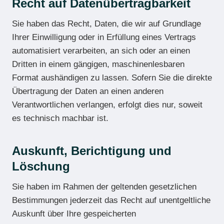
Recht auf Daten­übertrag­barkeit
Sie haben das Recht, Daten, die wir auf Grundlage
Ihrer Einwilligung oder in Erfüllung eines Vertrags
automatisiert verarbeiten, an sich oder an einen
Dritten in einem gängigen, maschinenlesbaren
Format aushändigen zu lassen. Sofern Sie die direkte
Übertragung der Daten an einen anderen
Verantwortlichen verlangen, erfolgt dies nur, soweit
es technisch machbar ist.
Auskunft, Berichtigung und
Löschung
Sie haben im Rahmen der geltenden gesetzlichen
Bestimmungen jederzeit das Recht auf unentgeltliche
Auskunft über Ihre gespeicherten