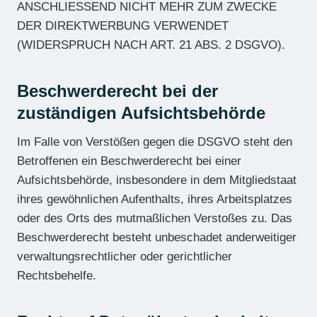
ANSCHLIESSEND NICHT MEHR ZUM ZWECKE
DER DIREKTWERBUNG VERWENDET
(WIDERSPRUCH NACH ART. 21 ABS. 2 DSGVO).
Beschwerde­recht bei der
zuständigen Aufsichts­behörde
Im Falle von Verstößen gegen die DSGVO steht den
Betroffenen ein Beschwerderecht bei einer
Aufsichtsbehörde, insbesondere in dem Mitgliedstaat
ihres gewöhnlichen Aufenthalts, ihres Arbeitsplatzes
oder des Orts des mutmaßlichen Verstoßes zu. Das
Beschwerderecht besteht unbeschadet anderweitiger
verwaltungsrechtlicher oder gerichtlicher
Rechtsbehelfe.