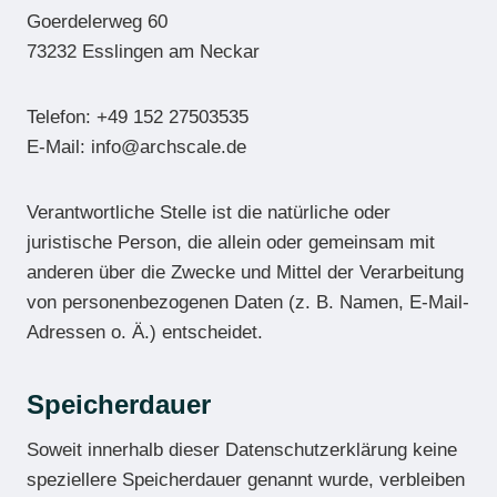
Goerdelerweg 60
73232 Esslingen am Neckar
Telefon: +49 152 27503535
E-Mail: info@archscale.de
Verantwortliche Stelle ist die natürliche oder
juristische Person, die allein oder gemeinsam mit
anderen über die Zwecke und Mittel der Verarbeitung
von personenbezogenen Daten (z. B. Namen, E-Mail-
Adressen o. Ä.) entscheidet.
Speicherdauer
Soweit innerhalb dieser Datenschutzerklärung keine
speziellere Speicherdauer genannt wurde, verbleiben