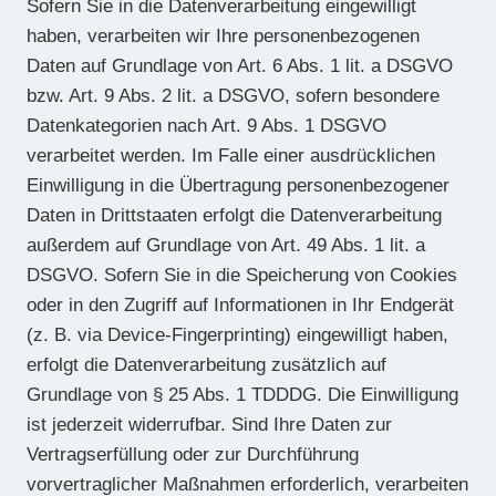
Sofern Sie in die Datenverarbeitung eingewilligt
haben, verarbeiten wir Ihre personenbezogenen
Daten auf Grundlage von Art. 6 Abs. 1 lit. a DSGVO
bzw. Art. 9 Abs. 2 lit. a DSGVO, sofern besondere
Datenkategorien nach Art. 9 Abs. 1 DSGVO
verarbeitet werden. Im Falle einer ausdrücklichen
Einwilligung in die Übertragung personenbezogener
Daten in Drittstaaten erfolgt die Datenverarbeitung
außerdem auf Grundlage von Art. 49 Abs. 1 lit. a
DSGVO. Sofern Sie in die Speicherung von Cookies
oder in den Zugriff auf Informationen in Ihr Endgerät
(z. B. via Device-Fingerprinting) eingewilligt haben,
erfolgt die Datenverarbeitung zusätzlich auf
Grundlage von § 25 Abs. 1 TDDDG. Die Einwilligung
ist jederzeit widerrufbar. Sind Ihre Daten zur
Vertragserfüllung oder zur Durchführung
vorvertraglicher Maßnahmen erforderlich, verarbeiten